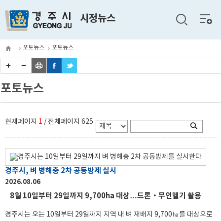
전체
시정뉴스
메뉴
포토뉴스
포토뉴스
포토뉴스
현재페이지
1
/ 전체페이지
625
경주시, 벼 병해충 2차 공동방제 실시
2026.08.06
8월 10일부터 29일까지 9,700ha 대상…드론‧무인헬기 활용
경주시는 오는 10일부터 29일까지 지역 내 벼 재배지 9,700㏊를 대상으로